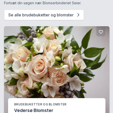
Fortsæt din søgen nær Blomserbinderiet Seier.
Se alle brudebuketter og blomster
BRUDEBUKETTER OG BLOMSTER
Vedersø Blomster