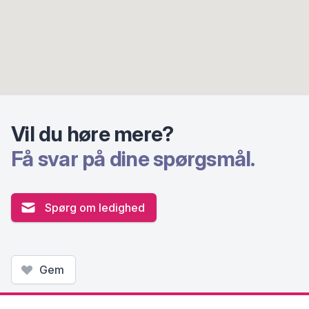
Vil du høre mere?
Få svar på dine spørgsmål.
Spørg om ledighed
Gem