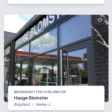
BRUDEBUKETTER OG BLOMSTER
Hauge Blomster
Østjylland
Harlev J