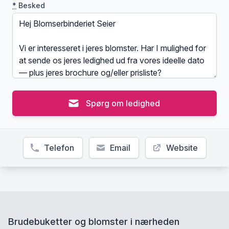
*
Besked
Spørg om ledighed
Telefon
Email
Website
Brudebuketter og blomster i nærheden