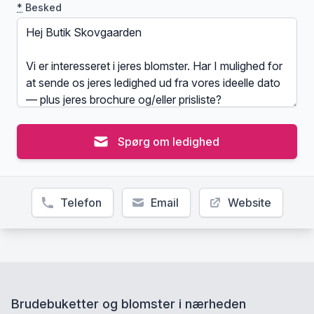
*
Besked
Spørg om ledighed
Telefon
Email
Website
Brudebuketter og blomster i nærheden