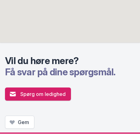
Vil du høre mere?
Få svar på dine spørgsmål.
Spørg om ledighed
Gem