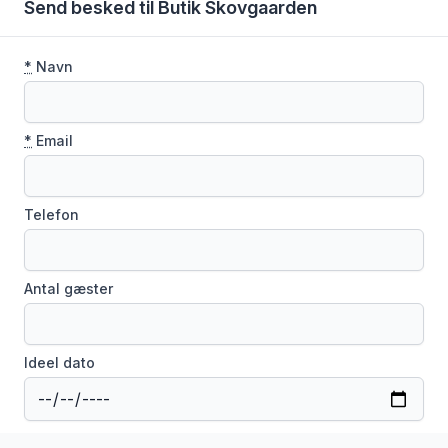
Send besked til Butik Skovgaarden
*
Navn
*
Email
Telefon
Antal gæster
Ideel dato