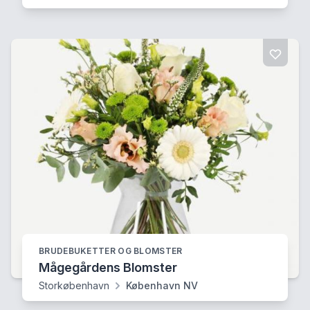
BRUDEBUKETTER OG BLOMSTER
Mågegårdens Blomster
Storkøbenhavn
København NV