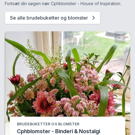
Fortsæt din søgen nær Cphblomster - House of Inspiration.
Se alle brudebuketter og blomster
BRUDEBUKETTER OG BLOMSTER
Cphblomster - Binderi & Nostalgi