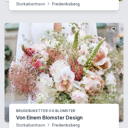
Storkøbenhavn
Frederiksberg
BRUDEBUKETTER OG BLOMSTER
Von Einem Blomster Design
Storkøbenhavn
Frederiksberg