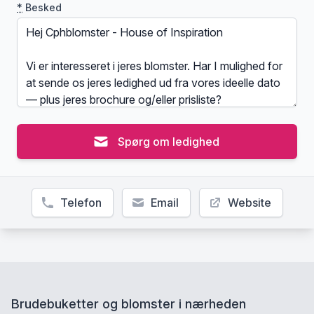
*
Besked
Spørg om ledighed
Telefon
Email
Website
Brudebuketter og blomster i nærheden