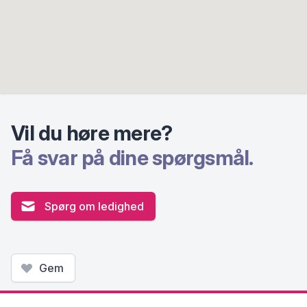
Vil du høre mere?
Få svar på dine spørgsmål.
Spørg om ledighed
Gem