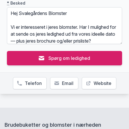
*
Besked
Spørg om ledighed
Telefon
Email
Website
Brudebuketter og blomster i nærheden