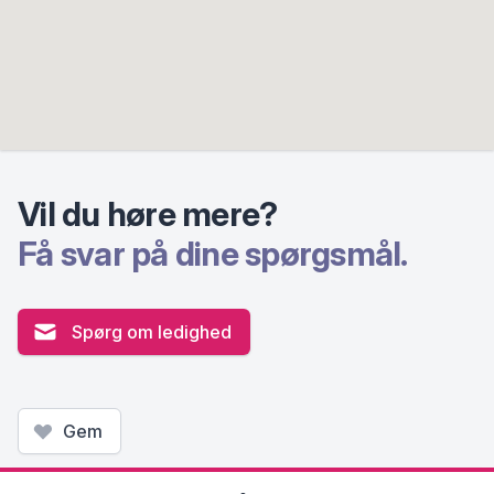
Vil du høre mere?
Få svar på dine spørgsmål.
Spørg om ledighed
Gem