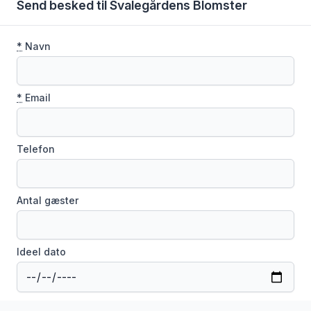
Send besked til Svalegårdens Blomster
*
Navn
*
Email
Telefon
Antal gæster
Ideel dato