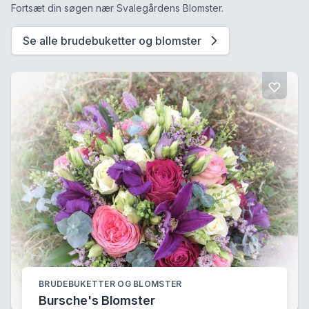
Fortsæt din søgen nær Svalegårdens Blomster.
Se alle brudebuketter og blomster
BRUDEBUKETTER OG BLOMSTER
Bursche's Blomster