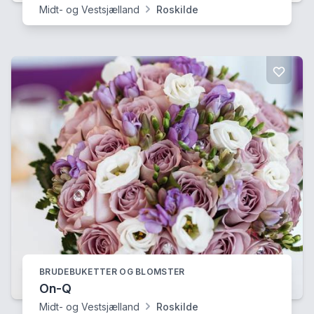
Midt- og Vestsjælland
Roskilde
BRUDEBUKETTER OG BLOMSTER
On-Q
Midt- og Vestsjælland
Roskilde