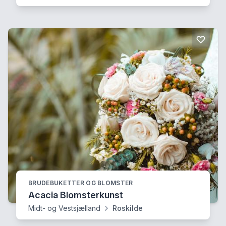
BRUDEBUKETTER OG BLOMSTER
Acacia Blomsterkunst
Midt- og Vestsjælland
Roskilde