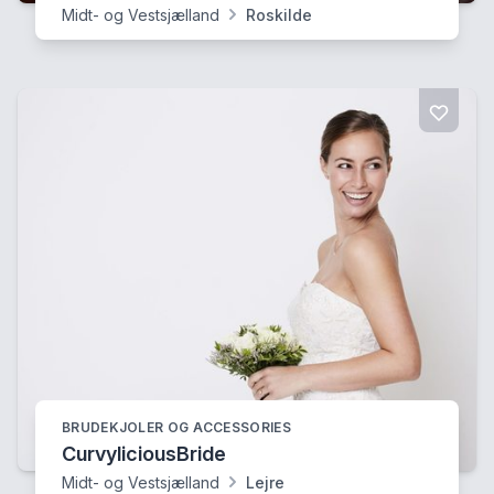
Midt- og Vestsjælland
Roskilde
BRUDEKJOLER OG ACCESSORIES
CurvyliciousBride
Midt- og Vestsjælland
Lejre