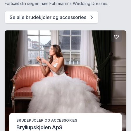
Fortsæt din søgen nær Fuhrmann's Wedding Dresses.
Se alle brudekjoler og accessories
BRUDEKJOLER OG ACCESSORIES
Bryllupskjolen ApS