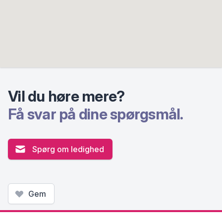
Vil du høre mere?
Få svar på dine spørgsmål.
Spørg om ledighed
Gem