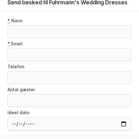
Send besked til Fuhrmann's Wedding Dresses
*
Navn
*
Email
Telefon
Antal gæster
Ideel dato