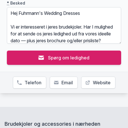
*
Besked
Spørg om ledighed
Telefon
Email
Website
Brudekjoler og accessories i nærheden