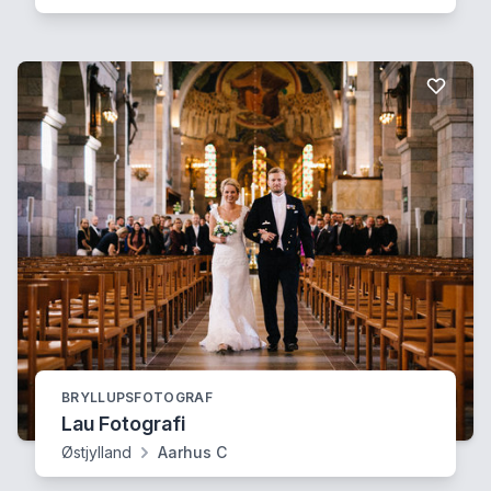
BRYLLUPSFOTOGRAF
Lau Fotografi
Østjylland
Aarhus C