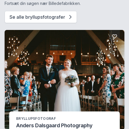
Fortsæt din søgen nær Billedefabrikken.
Se alle bryllupsfotografer
BRYLLUPSFOTOGRAF
Anders Dalsgaard Photography