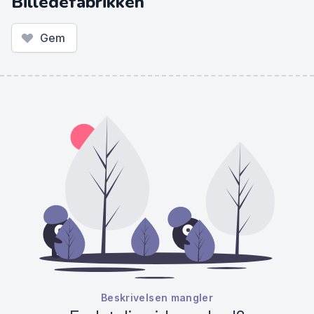
Billedefabrikken
Gem
Beskrivelsen mangler