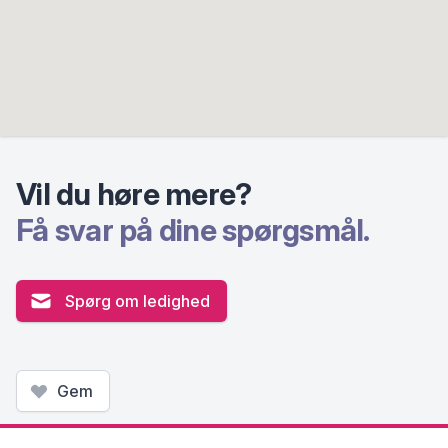
Vil du høre mere?
Få svar på dine spørgsmål.
Spørg om ledighed
Gem