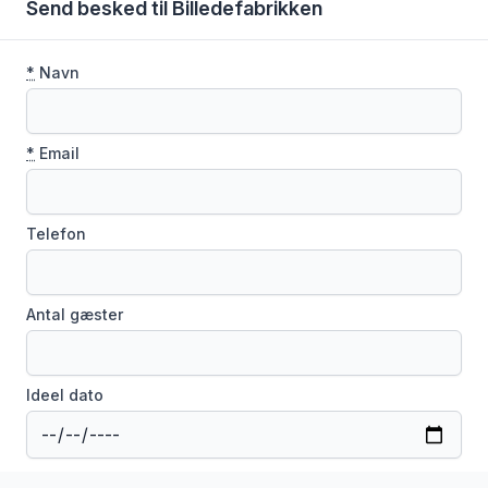
Send besked til Billedefabrikken
*
Navn
*
Email
Telefon
Antal gæster
Ideel dato