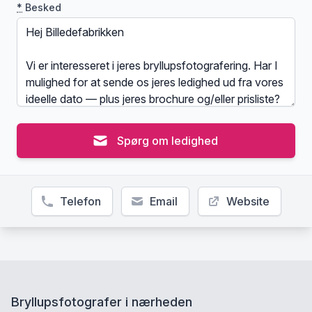
*
Besked
Spørg om ledighed
Telefon
Email
Website
Bryllupsfotografer i nærheden