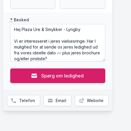
*
Besked
Spørg om ledighed
Telefon
Email
Website