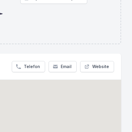
Telefon
Email
Website