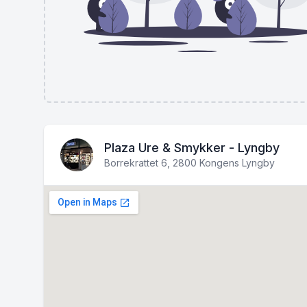
Plaza Ure & Smykker - Lyngby
Borrekrattet 6, 2800 Kongens Lyngby