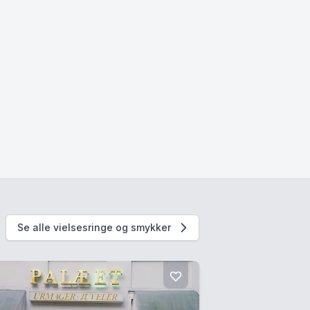
Se alle vielsesringe og smykker