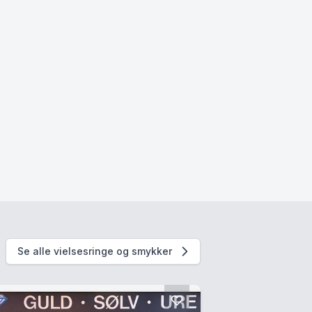
Se alle vielsesringe og smykker