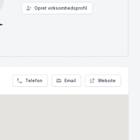
Opret virksomhedsprofil
Telefon
Email
Website