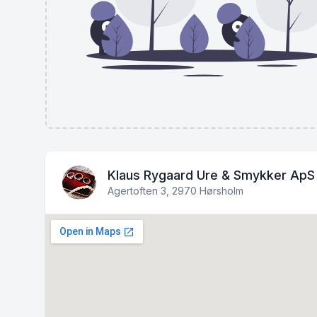
Klaus Rygaard Ure & Smykker ApS
Agertoften 3, 2970 Hørsholm