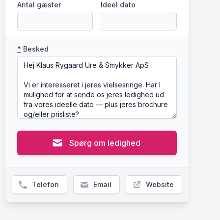
Antal gæster
Ideel dato
*
Besked
Spørg om ledighed
Telefon
Email
Website