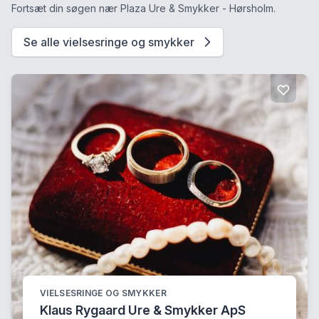
Fortsæt din søgen nær Plaza Ure & Smykker - Hørsholm.
Se alle vielsesringe og smykker
VIELSESRINGE OG SMYKKER
Klaus Rygaard Ure & Smykker ApS