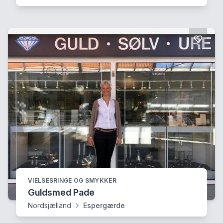
VIELSESRINGE OG SMYKKER
Guldsmed Pade
Nordsjælland
Espergærde