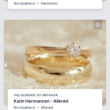
Nordsjælland
Hørsholm
VIELSESRINGE OG SMYKKER
Karin Hermansen - Allerød
Nordsjælland
Allerød