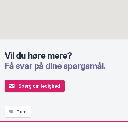
Vil du høre mere?
Få svar på dine spørgsmål.
Spørg om ledighed
Gem