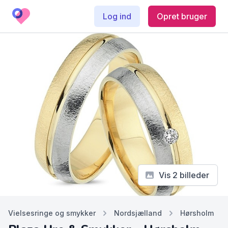
Log ind
Opret bruger
Vis 2 billeder
Vielsesringe og smykker
Nordsjælland
Hørsholm