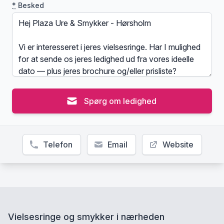
*
Besked
Spørg om ledighed
Telefon
Email
Website
Vielsesringe og smykker i nærheden